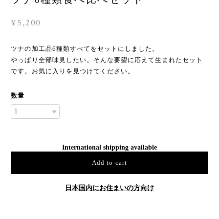
¥5,200
ツナの加工品6種類すべてをセットにしました。
やっぱり全部味見したい。そんな要望に応えて生まれたセット
です。お気に入りを見つけてください。
数量
International shipping available
Add to cart
日本国内にお住まいの方向け