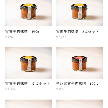
宮古牛肉味噌 100g
宮古牛肉味噌 3点セット
¥970
¥2,850
宮古牛肉味噌 ６点セット
辛い宮古牛肉味噌 100ｇ
¥5,580
¥970