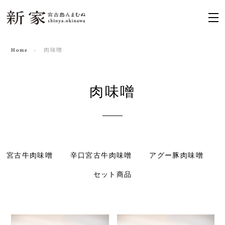
Home
肉味噌
肉味噌
宮古牛肉味噌
辛口宮古牛肉味噌
アグー豚肉味噌
セット商品