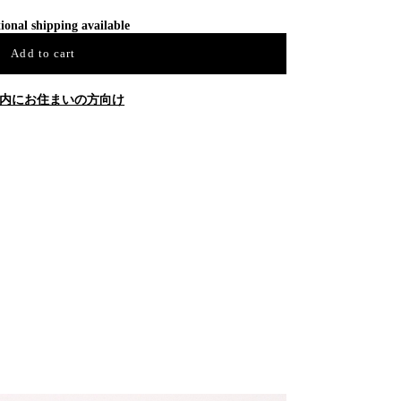
ional shipping available
Add to cart
内にお住まいの方向け