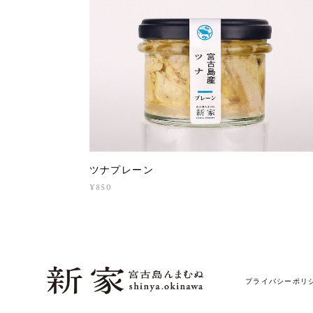
ツナプレーン
¥850
プライバシーポリ