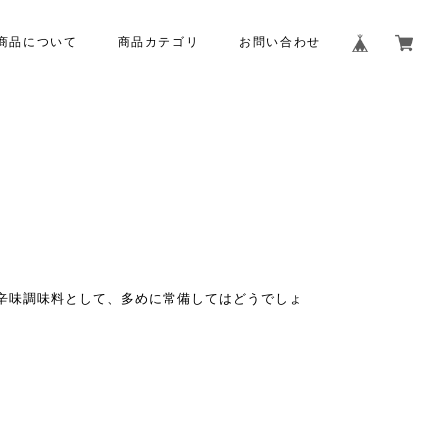
商品について
商品カテゴリ
お問い合わせ
ト
辛味調味料として、多めに常備してはどうでしょ