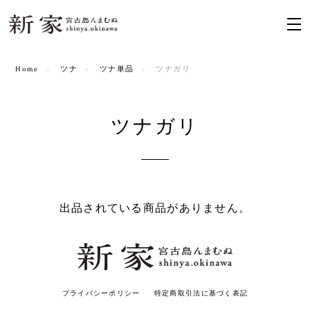
Home
ツナ
ツナ単品
ツナガリ
ツナガリ
出品されている商品がありません。
プライバシーポリシー
特定商取引法に基づく表記